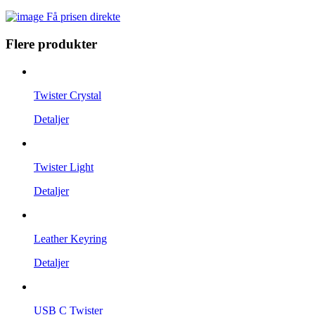
Få prisen direkte
Flere produkter
Twister Crystal
Detaljer
Twister Light
Detaljer
Leather Keyring
Detaljer
USB C Twister