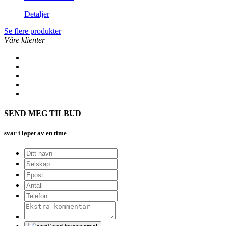
Detaljer
Se flere produkter
Våre klienter
SEND MEG TILBUD
svar i løpet av en time