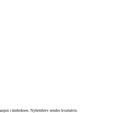
masjon i innboksen. Nyhetsbrev sendes kvartalvis.