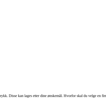
k. Disse kan lages etter dine ønskemål. Hvorfor skal du velge en firm